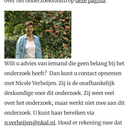
over het onderzoeksteam op
deze pagina
.
Wilt u advies van iemand die geen belang bij het
onderzoek heeft? Dan kunt u contact opnemen
met Nicole Verheijen. Zij is de onafhankelijk
deskundige voor dit onderzoek. Zij weet veel
over het onderzoek, maar werkt niet mee aan dit
onderzoek. U kunt haar bereiken via
n.verheijen@nkal.nl
. Houd er rekening mee dat