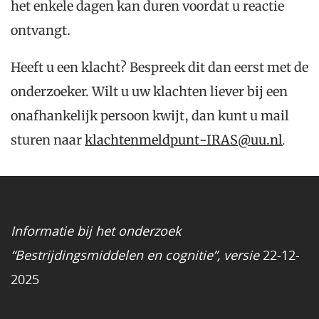
het enkele dagen kan duren voordat u reactie
ontvangt.
Heeft u een klacht? Bespreek dit dan eerst met de
onderzoeker. Wilt u uw klachten liever bij een
onafhankelijk persoon kwijt, dan kunt u mail
sturen naar
klachtenmeldpunt-IRAS@uu.nl
.
Informatie bij het onderzoek
“Bestrijdingsmiddelen en cognitie”, versie
22-12-
2025